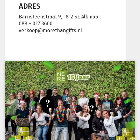
ADRES
Barnsteenstraat 9, 1812 SE Alkmaar.
088 – 027 3600
verkoop@morethangifts.nl