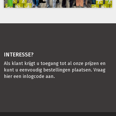
INTERESSE?
Als klant krijgt u toegang tot al onze prijzen en
kunt u eenvoudig bestellingen plaatsen. Vraag
hier
een inlogcode aan.