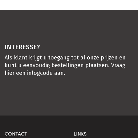
INTERESSE?
Als klant krijgt u toegang tot al onze prijzen en
kunt u eenvoudig bestellingen plaatsen. Vraag
hier
een inlogcode aan.
CONTACT
LINKS