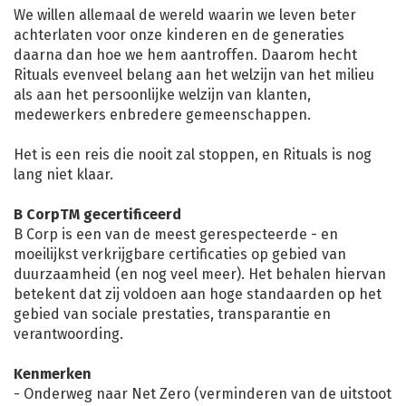
We willen allemaal de wereld waarin we leven beter
achterlaten voor onze kinderen en de generaties
daarna dan hoe we hem aantroffen. Daarom hecht
Rituals evenveel belang aan het welzijn van het milieu
als aan het persoonlijke welzijn van klanten,
medewerkers enbredere gemeenschappen.
Het is een reis die nooit zal stoppen, en Rituals is nog
lang niet klaar.
B CorpTM gecertificeerd
B Corp is een van de meest gerespecteerde - en
moeilijkst verkrijgbare certificaties op gebied van
duurzaamheid (en nog veel meer). Het behalen hiervan
betekent dat zij voldoen aan hoge standaarden op het
gebied van sociale prestaties, transparantie en
verantwoording.
Kenmerken
- Onderweg naar Net Zero (verminderen van de uitstoot