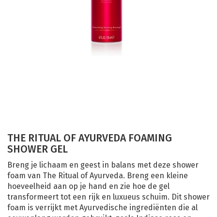
THE RITUAL OF AYURVEDA FOAMING
SHOWER GEL
Breng je lichaam en geest in balans met deze shower
foam van The Ritual of Ayurveda. Breng een kleine
hoeveelheid aan op je hand en zie hoe de gel
transformeert tot een rijk en luxueus schuim. Dit shower
foam is verrijkt met Ayurvedische ingrediënten die al