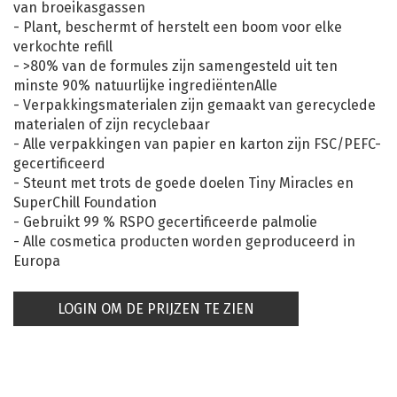
van broeikasgassen
- Plant, beschermt of herstelt een boom voor elke
verkochte refill
- >80% van de formules zijn samengesteld uit ten
minste 90% natuurlijke ingrediëntenAlle
- Verpakkingsmaterialen zijn gemaakt van gerecyclede
materialen of zijn recyclebaar
- Alle verpakkingen van papier en karton zijn FSC/PEFC-
gecertificeerd
- Steunt met trots de goede doelen Tiny Miracles en
SuperChill Foundation
- Gebruikt 99 % RSPO gecertificeerde palmolie
- Alle cosmetica producten worden geproduceerd in
Europa
LOGIN OM DE PRIJZEN TE ZIEN