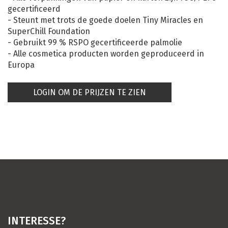
gecertificeerd
- Steunt met trots de goede doelen Tiny Miracles en
SuperChill Foundation
- Gebruikt 99 % RSPO gecertificeerde palmolie
- Alle cosmetica producten worden geproduceerd in
Europa
LOGIN OM DE PRIJZEN TE ZIEN
INTERESSE?